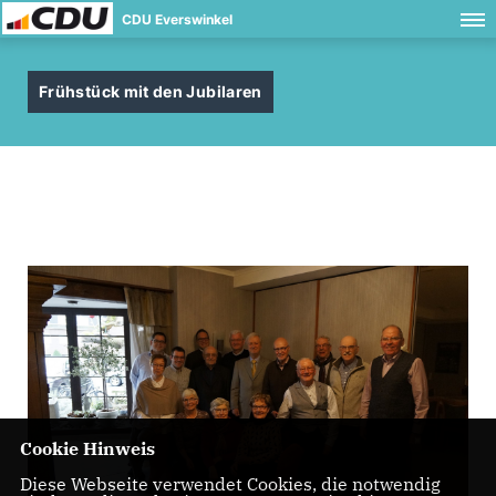
CDU Everswinkel
Frühstück mit den Jubilaren
Cookie Hinweis
Diese Webseite verwendet Cookies, die notwendig