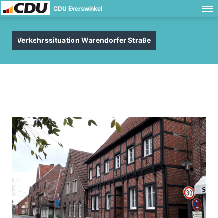
CDU Everswinkel
Verkehrssituation Warendorfer Straße