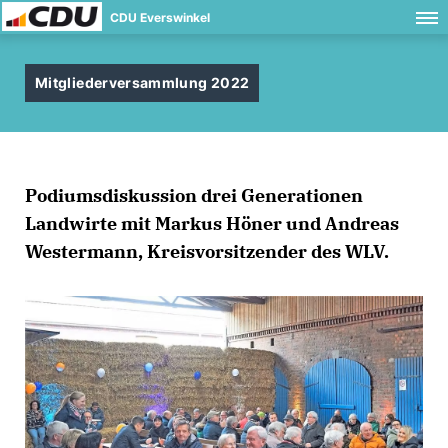
CDU Everswinkel
Mitgliederversammlung 2022
Podiumsdiskussion drei Generationen
Landwirte mit Markus Höner und Andreas
Westermann, Kreisvorsitzender des WLV.